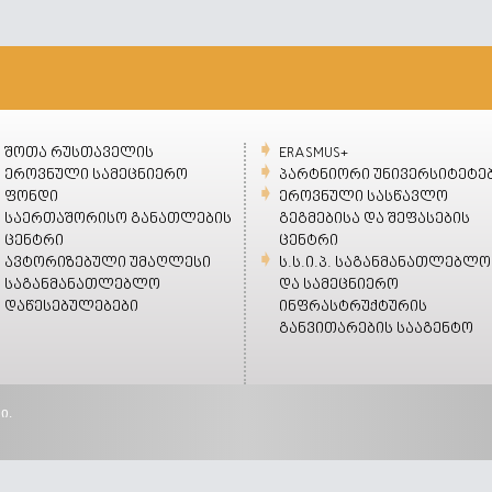
შოთა რუსთაველის
ERASMUS+
ეროვნული სამეცნიერო
პარტნიორი უნივერსიტეტე
ფონდი
ეროვნული სასწავლო
საერთაშორისო განათლების
გეგმებისა და შეფასების
ცენტრი
ცენტრი
ავტორიზებული უმაღლესი
ს.ს.ი.პ. საგანმანათლებლო
საგანმანათლებლო
და სამეცნიერო
დაწესებულებები
ინფრასტრუქტურის
განვითარების სააგენტო
ი.