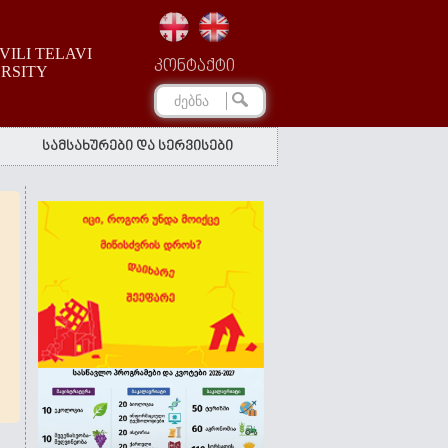
ILI TELAVI
კონტაქტი
ERSITY
სამსახურები და სერვისები