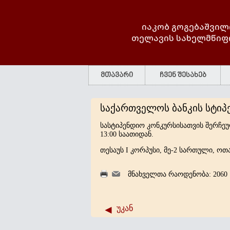
იაკობ გოგებაშვილ
თელავის სახელმწიფ
მთავარი
ჩვენ შესახებ
საქართველოს ბანკის სტიპ
სასტიპენდიო კონკურსისათვის შერჩეუ
13:00 საათიდან.
თესაუს I კორპუსი, მე-2 სართული, ოთა
მნახველთა რაოდენობა: 2060
უკან