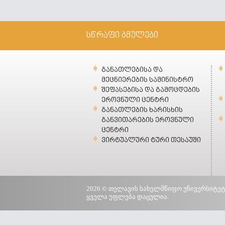
სწრაფი ბმულები
განათლებისა და
მეცნიერების სამინისტრო
შეფასებისა და გამოცდების
ეროვნული ცენტრი
განათლების ხარისხის
განვითარების ეროვნული
ცენტრი
ვირტუალური ტური თესაუში
2026 © თელავის სახელმწიფო უნივერსიტეტ
ყველა უფლება დაცულია.