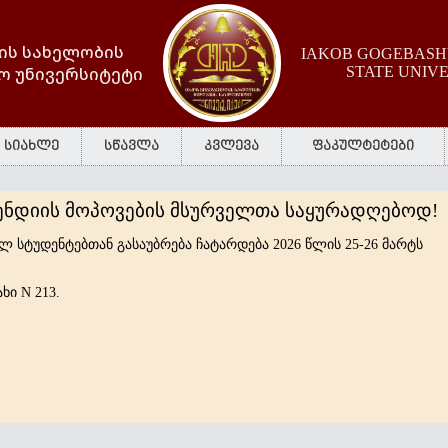
ის სახელობის
IAKOB GOGEBASHV
ო უნივერსიტეტი
STATE UNIV
სიახლე
სწავლა
კვლევა
ფაკულტეტები
ენდიის მოპოვების მსურველთა საყურადღებოდ!
ლ სტუდენტებთან გასაუბრება ჩატარდება 2026 წლის 25-26 მარტს
ხი N 213.