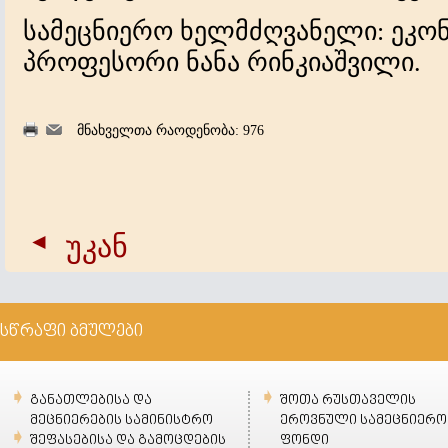
სამეცნიერო ხელმძღვანელი: ეკო
პროფესორი ნანა რინკიაშვილი.
მნახველთა რაოდენობა: 976
უკან
სწრაფი ბმულები
განათლებისა და
შოთა რუსთაველის
მეცნიერების სამინისტრო
ეროვნული სამეცნიერო
შეფასებისა და გამოცდების
ფონდი