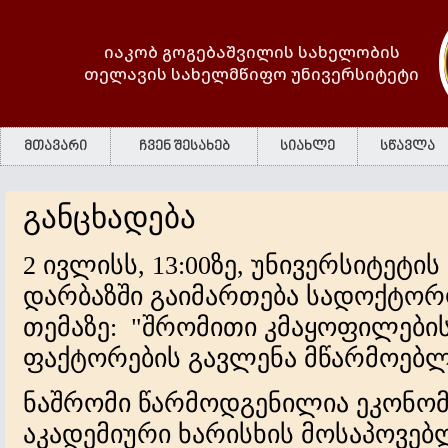
იაკობ გოგებაშვილის სახელობის
თელავის სახელმწიფო უნივერსიტეტი
მთავარი
ჩვენ შესახებ
სიახლე
სწავლა
განცხადება
2 ივლისს, 13:00ზე, უნივერსიტეტის
დარბაზში გაიმართება სადოქტორ
თემაზე: "შრომითი კმაყოფილების
ფაქტორების გავლენა მწარმოებ
ნაშრომი წარმოდგენილია ეკონო
აკადემიური ხარისხის მოსაპოვებ