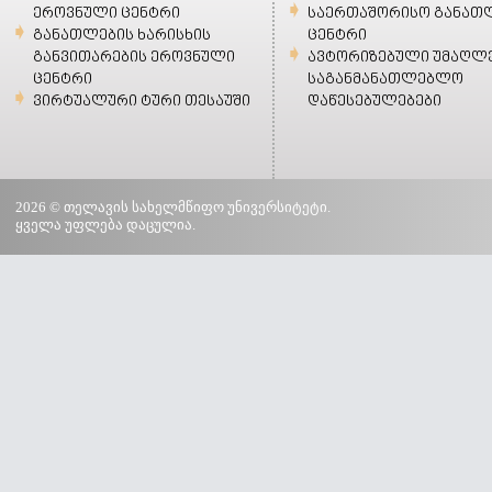
ეროვნული ცენტრი
საერთაშორისო განათ
განათლების ხარისხის
ცენტრი
განვითარების ეროვნული
ავტორიზებული უმაღლ
ცენტრი
საგანმანათლებლო
ვირტუალური ტური თესაუში
დაწესებულებები
2026 © თელავის სახელმწიფო უნივერსიტეტი.
ყველა უფლება დაცულია.