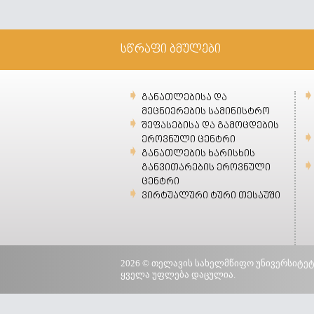
სწრაფი ბმულები
განათლებისა და
მეცნიერების სამინისტრო
შეფასებისა და გამოცდების
ეროვნული ცენტრი
განათლების ხარისხის
განვითარების ეროვნული
ცენტრი
ვირტუალური ტური თესაუში
2026 © თელავის სახელმწიფო უნივერსიტეტ
ყველა უფლება დაცულია.