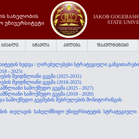
ის სახელობის
IAKOB GOGEBASHV
ო უნივერსიტეტი
STATE UNIV
სიახლე
სწავლა
კვლევა
ფაკულტეტები
იტეტის ხედვა / ღირებულებები სტრატეგიული განვითარები
18 - 2025)
ბის შვიდწლიანი გეგმა (2025-2031)
ბის შვიდწლიანი გეგმა (2018-2025)
მწლიანი სამოქმედო გეგმა (2025 - 2027)
მწლიანი სამოქმედო გეგმა (2018 - 2020)
და სამოქმედო გეგმების შესრულების მონიტორინგის
ბის თელავის სახელმწიფო უნივერსიტეტის სტრატეგიული