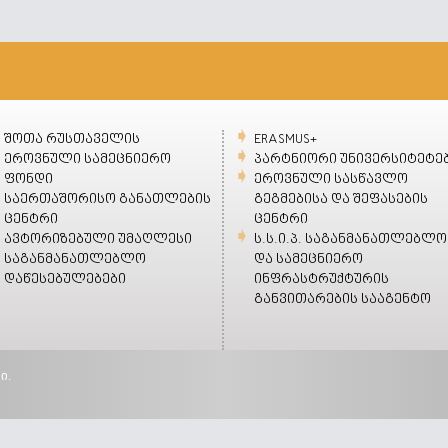
შოთა რუსთაველის
ERASMUS+
ეროვნული სამეცნიერო
პარტნიორი უნივერსიტეტე
ფონდი
ეროვნული სასწავლო
საერთაშორისო განათლების
გეგმებისა და შეფასების
ცენტრი
ცენტრი
ავტორიზებული უმაღლესი
ს.ს.ი.პ. საგანმანათლებლო
საგანმანათლებლო
და სამეცნიერო
დაწესებულებები
ინფრასტრუქტურის
განვითარების სააგენტო
ი.