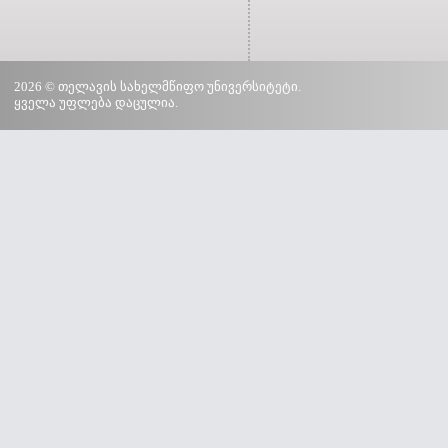
2026 © თელავის სახელმწიფო უნივერსიტეტი.
ყველა უფლება დაცულია.