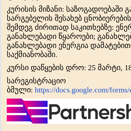
კურისის მიზანი: საზოგადოებაში 
სარგებელის შესახებ ცნობიერები
შემდეგ ძირითად საკითხებზე: ენ
განახლებადი წყაროები; განახლე
განახლებადი ენერგია დამატები
საქმიანობაში.
კურსი დაწყების დრო: 25 მარტი, 18
სარეგისტრაციო
ბმული:
https://docs.google.com/