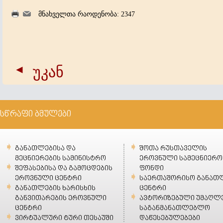
მნახველთა რაოდენობა: 2347
უკან
სწრაფი ბმულები
განათლებისა და
შოთა რუსთაველის
მეცნიერების სამინისტრო
ეროვნული სამეცნიერო
შეფასებისა და გამოცდების
ფონდი
ეროვნული ცენტრი
საერთაშორისო განათ
განათლების ხარისხის
ცენტრი
განვითარების ეროვნული
ავტორიზებული უმაღლ
ცენტრი
საგანმანათლებლო
ვირტუალური ტური თესაუში
დაწესებულებები