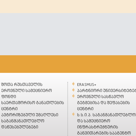
შოთა რუსთაველის
ERASMUS+
ეროვნული სამეცნიერო
პარტნიორი უნივერსიტეტე
ფონდი
ეროვნული სასწავლო
საერთაშორისო განათლების
გეგმებისა და შეფასების
ცენტრი
ცენტრი
ავტორიზებული უმაღლესი
ს.ს.ი.პ. საგანმანათლებლო
საგანმანათლებლო
და სამეცნიერო
დაწესებულებები
ინფრასტრუქტურის
განვითარების სააგენტო