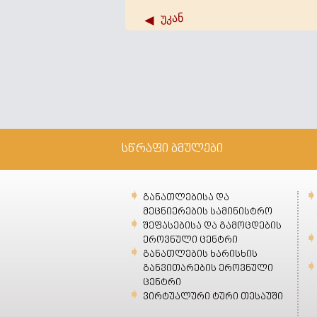
უკან
სწრაფი ბმულები
განათლებისა და
მეცნიერების სამინისტრო
შეფასებისა და გამოცდების
ეროვნული ცენტრი
განათლების ხარისხის
განვითარების ეროვნული
ცენტრი
ვირტუალური ტური თესაუში