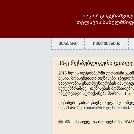
იაკობ გოგებაშვილ
თელავის სახელმწიფ
მთავარი
ჩვენ შესახებ
36-ე რესპუბლიკური დიალ
2016 წლის ოქტომბერში ქუთაისში გ
სესია. მოხსენებათა თეზისები (ბეჭდ
სახელობის ენათმეცნიერების ინსტიტუ
სექტემბრამდე. თეზისების მომზადების
ინტერვალი სტრიქონებს შორის - 1,5.
თეზისები გამოაგზავნეთ ელექტრონუ
მისამართზე:
contact@ice.ge
,
burchuladze
მნახველთა რაოდენობა: 1048