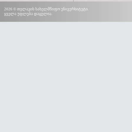
2026 © თელავის სახელმწიფო უნივერსიტეტი.
ყველა უფლება დაცულია.