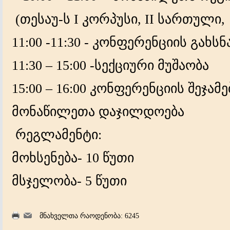
(თესაუ-ს I კორპუსი, II სართული
11:00 -11:30 - კონფერენციის გახსნ
11:30 – 15:00 -სექციური მუშაობა
15:00 – 16:00 კონფერენციის შეჯამე
მონაწილეთა დაჯილდოება
რეგლამენტი:
მოხსენება- 10 წუთი
მსჯელობა- 5 წუთი
მნახველთა რაოდენობა: 6245