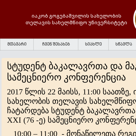
იაკობ გოგებაშვილის სახელობის
თელავის სახელმწიფო უნივერსიტეტი
მთავარი
ჩვენ შესახებ
სიახლე
სწავლა
სტუდენტ ბაკალავრთა და მ
სამეცნიერო კონფერენცია
2017 წლის 22 მაისს, 11:00 საათზე
სახელობის თელავის სახელმწიფო
ჩატარდება სტუდენტ ბაკალავრთა
XXI (76 -ე) სამეცნიერო კონფერენ
10:00 – 11:00 - მონაწილეთა რეგ