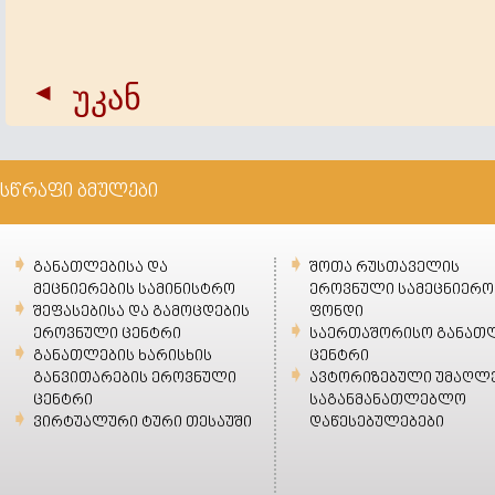
უკან
სწრაფი ბმულები
განათლებისა და
შოთა რუსთაველის
მეცნიერების სამინისტრო
ეროვნული სამეცნიერო
შეფასებისა და გამოცდების
ფონდი
ეროვნული ცენტრი
საერთაშორისო განათ
განათლების ხარისხის
ცენტრი
განვითარების ეროვნული
ავტორიზებული უმაღლ
ცენტრი
საგანმანათლებლო
ვირტუალური ტური თესაუში
დაწესებულებები