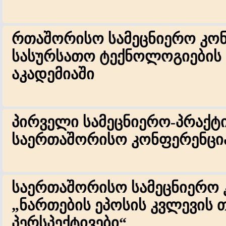
რთაშორისო სამეცნიერო კო
სასურსათო ტექნოლოგიების
აკადემიაში
პირველი სამეცნიერო-პრაქტ
საერთაშორისო კონფერენცია
საერთაშორისო სამეცნიერო 
„ნართების ეპოსის კვლევის 
პერსპექტივები“