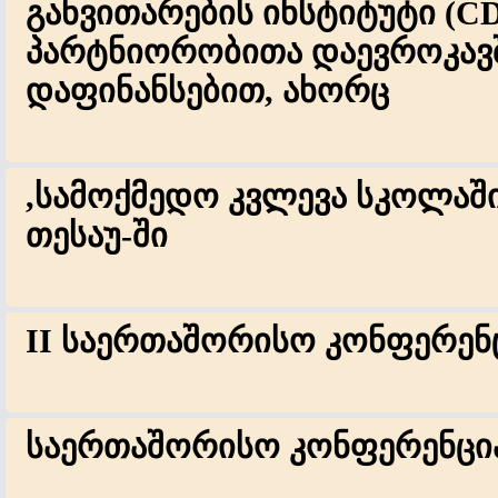
განვითარების ინსტიტუტი (CDI
პარტნიორობითა დაევროკავ
დაფინანსებით, ახორც
,სამოქმედო კვლევა სკოლაშ
თესაუ-ში
II საერთაშორისო კონფერენ
საერთაშორისო კონფერენცია