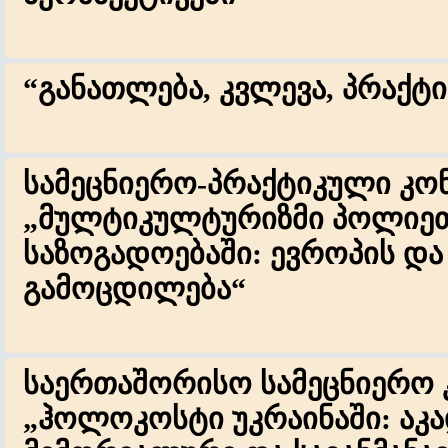
“განათლება, კვლევა, პრაქტი
სამეცნიერო-პრაქტიკული კო
„მულტიკულტურიზმი პოლიე
საზოგადოებაში: ევროპის და
გამოცდილება“
საერთაშორისო სამეცნიერო 
„ჰოლოკოსტი უკრაინაში: აკა