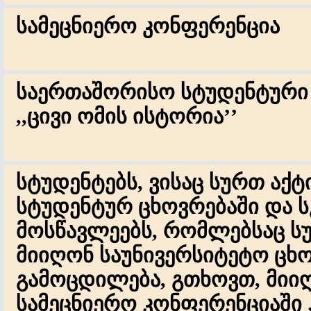
სამეცნიერო კონფერენცია
საერთაშორისო სტუდენტური 
,,ცივი ომის ისტორია’’
სტუდენტებს, ვისაც სურთ აქ
სტუდენტურ ცხოვრებაში და 
მოსწავლეებს, რომლებსაც ს
მიიღონ საუნივერსიტეტო ცხ
გამოცდილება, გთხოვთ, მი
სამეცნიერო კონფერენციაში 