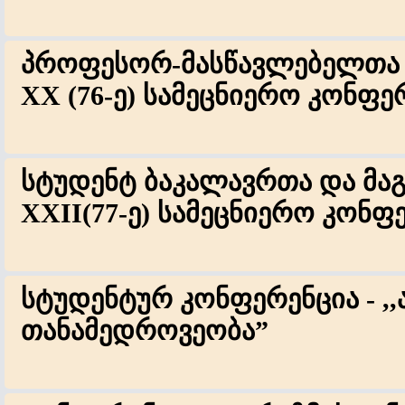
პროფესორ-მასწავლებელთა
XX (76-ე) სამეცნიერო კონფე
სტუდენტ ბაკალავრთა და მა
XXII(77-ე) სამეცნიერო კონფ
სტუდენტურ კონფერენცია - ,
თანამედროვეობა”