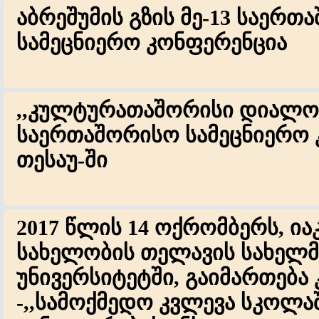
აბრეშუმის გზის მე-13 საერთ
სამეცნიერო კონფერენცია
,,კულტურათაშორისი დიალო
საერთაშორისო სამეცნიერო 
თესაუ-ში
2017 წლის 14 ოქრომბერს, ი
სახელობის თელავის სახელ
უნივერსიტეტში, გაიმართება
-,,სამოქმედო კვლევა სკოლა