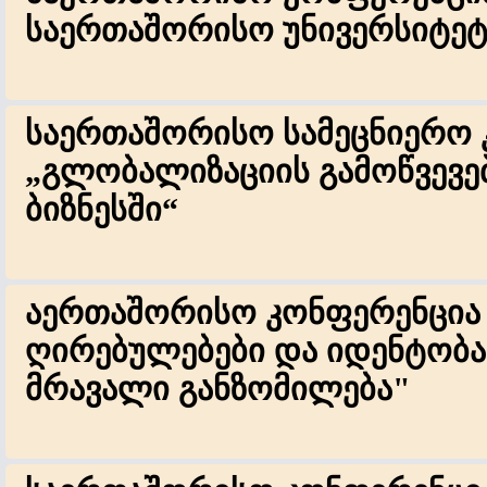
საერთაშორისო უნივერსიტეტ
საერთაშორისო სამეცნიერო 
„გლობალიზაციის გამოწვევებ
ბიზნესში“
აერთაშორისო კონფერენცია
ღირებულებები და იდენტობა:
მრავალი განზომილება"