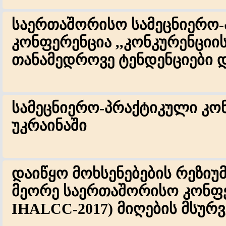
საერთაშორისო სამეცნიერო
კონფერენცია ,,კონკურენციი
თანამედროვე ტენდენციები დ
სამეცნიერო-პრაქტიკული კო
უკრაინაში
დაიწყო მოხსენებების რეზიუმ
მეორე საერთაშორისო კონფე
IHALCC-2017) მიღების მსუ