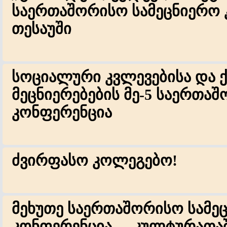
საერთაშორისო სამეცნიერო 
თესაუში
სოციალური კვლევებისა და 
მეცნიერებების მე-5 საერთა
კონფერენცია
ძვირფასო კოლეგებო!
მეხუთე საერთაშორისო სამე
კონფერენცია - ,,კულტურათ