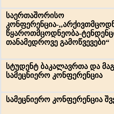
საერთაშორისო
კონფერენცია-,,არქივთმცოდნ
წყაროთმცოდნეობა-ტენდენც
თანამედროვე გამოწვევები“
სტუდენტ ბაკალავრთა და მა
სამეცნიერო კონფერენცია
სამეცნიერო კონფერენცია შვ