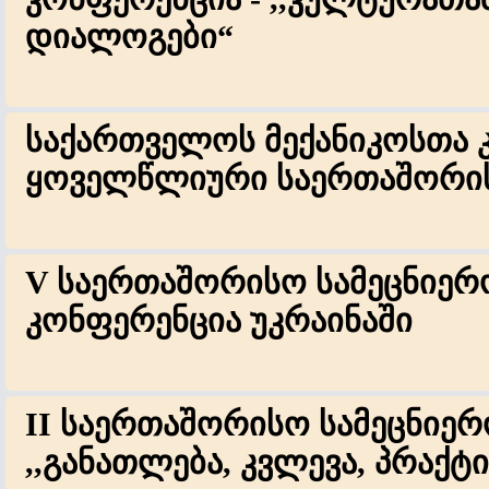
დიალოგები“
საქართველოს მექანიკოსთა კ
ყოველწლიური საერთაშორის
V საერთაშორისო სამეცნიერ
კონფერენცია უკრაინაში
II საერთაშორისო სამეცნიე
,,განათლება, კვლევა, პრაქტი