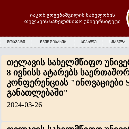
იაკობ გოგებაშვილის სახელობის
თელავის სახელმწიფო უნივერსიტეტი
მთავარი
ჩვენ შესახებ
სიახლე
სწავლა
თელავის სახელმწიფო უნივე
8 ივნისს ატარებს საერთაშო
კონფერენციას "ინოვაციები
განათლებაში"
2024-03-26