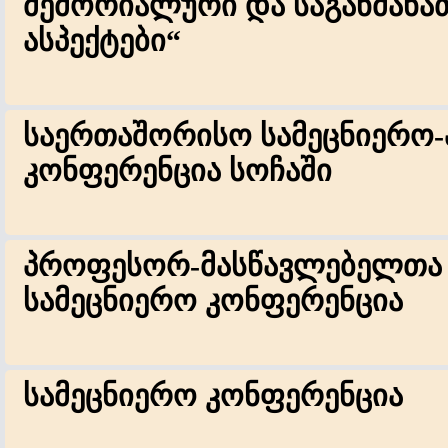
მემორიალური და საგანმან
ასპექტები“
საერთაშორისო სამეცნიერო
კონფერენცია სოჩაში
პროფესორ-მასწავლებელთა
სამეცნიერო კონფერენცია
სამეცნიერო კონფერენცია