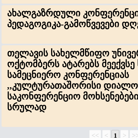
ახალგაზრდული კონფერენცია
პედაგოგიკა-გამოწვევები დღ
თელავის სახელმწიფო უნივერ
ოქტომბერს ატარებს მეექვს
სამეცნიერო კონფერენციას
,,კულტურათაშორისი დიალო
საკონფერენციო მოხსენებები
სრულად
<<
<
1
>
>