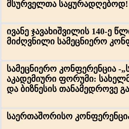
მსურველთა საყურადღებოდ!
ივანე ჯავახიშვილის 140-ე წ
მიძღვნილი სამეცნიერო კონფ
სამეცნიერო კონფერენცია -„
აკადემიური ფორუმი: სახელ
და ბიზნესის თანამედროვე გ
საერთაშორისო კონფერენცი