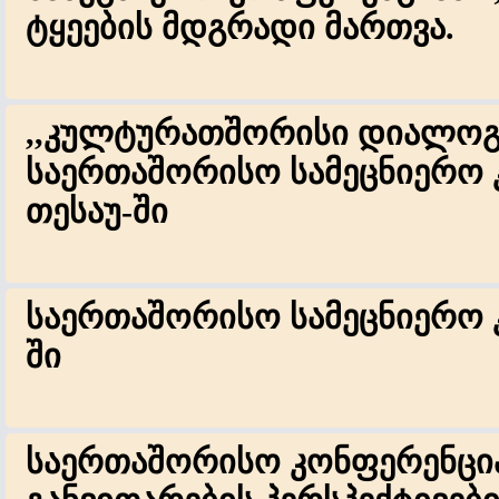
ტყეების მდგრადი მართვა.
,,კულტურათშორისი დიალოგ
საერთაშორისო სამეცნიერო 
თესაუ-ში
საერთაშორისო სამეცნიერო 
ში
საერთაშორისო კონფერენცია