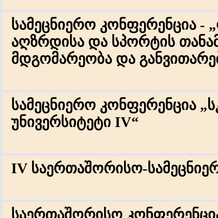
სამეცნიერო კონფერენცია - 
აღზრდისა და სპორტის თან
მდგომარეობა და განვითარებ
სამეცნიერო კონფერენცია „
უნივერსიტეტი IV“
IV საერთაშორისო-სამეცნიე
საერთაშორისო კონფერენცია