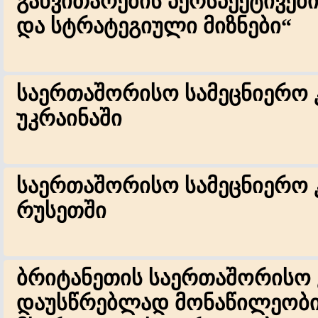
განვითარების პერსპექტივებ
და სტრატეგიული მიზნები“
საერთაშორისო სამეცნიერო 
უკრაინაში
საერთაშორისო სამეცნიერო 
რუსეთში
ბრიტანეთის საერთაშორისო 
დაუსწრებლად მონაწილეობი