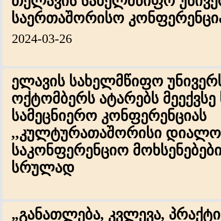
თელავის სახელმწიფო უნივე
საერთაშორისო კონფერენცია
2024-03-26
ელავის სახელმწიფო უნივერს
ოქტომბერს ატარებს მეექვს
სამეცნიერო კონფერენციას
,,კულტურათაშორისი დიალო
საკონფერენციო მოხსენებები
სრულად
„განათლება, კვლევა, პრაქტი