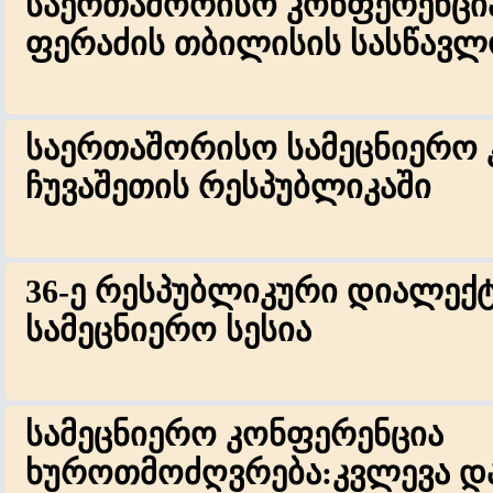
საერთაშორისო კონფერენცი
ფერაძის თბილისის სასწავლ
საერთაშორისო სამეცნიერო 
ჩუვაშეთის რესპუბლიკაში
36-ე რესპუბლიკური დიალე
სამეცნიერო სესია
სამეცნიერო კონფერენცია
ხუროთმოძღვრება:კვლევა და