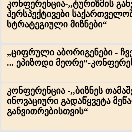
კონფერენცია-,,ტურიზმის გა
პერსპექტივები საქართველო
სტრატეგიული მიზნები“
„ციფრული აბორიგენები - ჩვ
... ეპიზოდი მეორე“-კონფერე
კონფერენცია -,,ბიზნეს თამა
ინოვაციური გადაწყვეტა მეწ
განვითრებისთვის“