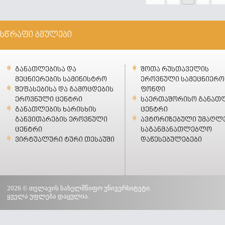
სწრაფი ბმულები
განათლებისა და
შოთა რუსთაველის
მეცნიერების სამინისტრო
ეროვნული სამეცნიერო
შეფასებისა და გამოცდების
ფონდი
ეროვნული ცენტრი
საერთაშორისო განათ
განათლების ხარისხის
ცენტრი
განვითარების ეროვნული
ავტორიზებული უმაღლ
ცენტრი
საგანმანათლებლო
ვირტუალური ტური თესაუში
დაწესებულებები
2026 © თელავის სახელმწიფო უნივერსიტეტი.
ყველა უფლება დაცულია.