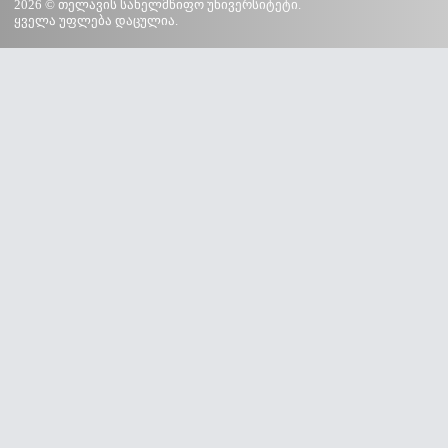
2026 © თელავის სახელმწიფო უნივერსიტეტი.
ყველა უფლება დაცულია.