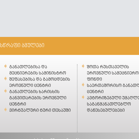
სწრაფი ბმულები
განათლებისა და
შოთა რუსთაველის
მეცნიერების სამინისტრო
ეროვნული სამეცნიერო
შეფასებისა და გამოცდების
ფონდი
ეროვნული ცენტრი
საერთაშორისო განათ
განათლების ხარისხის
ცენტრი
განვითარების ეროვნული
ავტორიზებული უმაღლ
ცენტრი
საგანმანათლებლო
ვირტუალური ტური თესაუში
დაწესებულებები