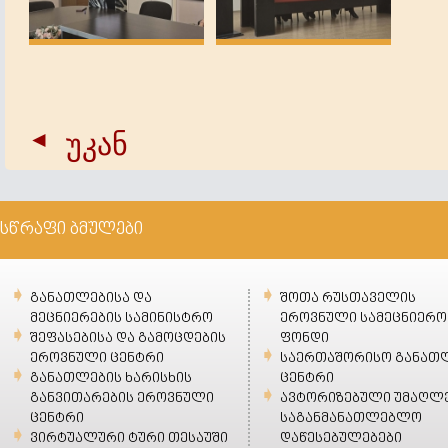
უკან
სწრაფი ბმულები
განათლებისა და
შოთა რუსთაველის
მეცნიერების სამინისტრო
ეროვნული სამეცნიერო
შეფასებისა და გამოცდების
ფონდი
ეროვნული ცენტრი
საერთაშორისო განათ
განათლების ხარისხის
ცენტრი
განვითარების ეროვნული
ავტორიზებული უმაღლ
ცენტრი
საგანმანათლებლო
ვირტუალური ტური თესაუში
დაწესებულებები