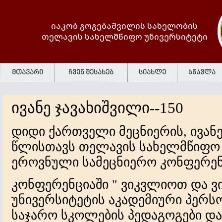
იაკობ გოგებაშვილის სახელობის
თელავის სახელმწიფო უნივერსიტეტი
მთავარი
ჩვენ შესახებ
სიახლე
სწავლა
ივანე ჯავახიშვილი--150
დიდი ქართველი მეცნიერის, ივანე 
წლისთავს თელავის სახელმწიფო 
ეროვნული სამეცნიერო კონფერენც
კონფერენციაში " ვიკვლიოთ და 
უნივერსიტეტის აკადემიური პერს
საჯარო სკოლების პედაგოგები და