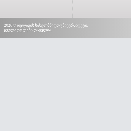
2026 © თელავის სახელმწიფო უნივერსიტეტი.
ყველა უფლება დაცულია.