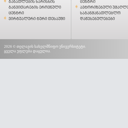
განათლების ხარისხის
ცენტრი
განვითარების ეროვნული
ავტორიზებული უმაღლ
ცენტრი
საგანმანათლებლო
ვირტუალური ტური თესაუში
დაწესებულებები
2026 © თელავის სახელმწიფო უნივერსიტეტი.
ყველა უფლება დაცულია.