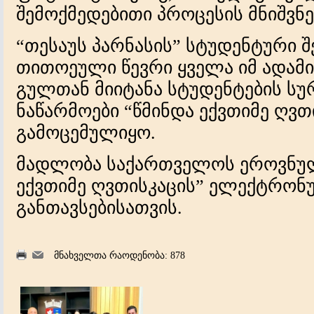
შემოქმედებითი პროცესის მნიშვნე
“თესაუს პარნასის” სტუდენტური 
თითოეული წევრი ყველა იმ ადამი
გულთან მიიტანა სტუდენტების სუ
ნაწარმოები “წმინდა ექვთიმე ღვთ
გამოცემულიყო.
მადლობა საქართველოს ეროვნულ
ექვთიმე ღვთისკაცის” ელექტრონ
განთავსებისათვის.
მნახველთა რაოდენობა: 878