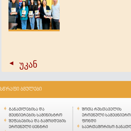
უკან
სწრაფი ბმულები
განათლებისა და
შოთა რუსთაველის
მეცნიერების სამინისტრო
ეროვნული სამეცნიერო
შეფასებისა და გამოცდების
ფონდი
ეროვნული ცენტრი
საერთაშორისო განათ