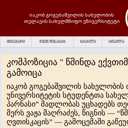
იაკობ გოგებაშვილის სახელობის
თელავის სახელმწიფო უნივერსიტეტი
მთავარი
ჩვენ შესახებ
სიახლე
სწავლა
კომპოზიცია " წმინდა ექვთი
გამოიცა
იაკობ გოგებაშვილის სახელობის
უნივერსიტეტის სტუდენტთა სახელ
პარნასი” მადლობას უცხადებს თ
მერს ვაჟა მაღრაძეს, წიგნის — “წ
ღვთისკაცის” — გამოცემაში გაწე