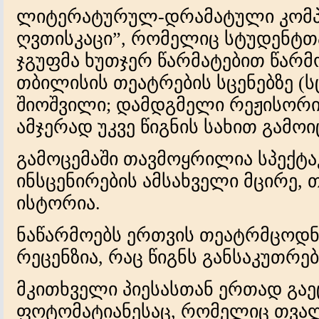
ლიტერატურულ-დრამატული კომპო
ღვთისკაცი”, რომელიც სტუდენტთა
ჯგუფმა ხუთჯერ წარმატებით წარმ
თბილისის თეატრების სცენებზე (ს
შიოშვილი; დამდგმელი რეჟისორი
ამჯერად უკვე წიგნის სახით გამოი
გამოცემაში თავმოყრილია სპექტა
ინსცენირების ამსახველი მცირე, 
ისტორია.
ნაწარმოებს ერთვის თეატრმცოდნ
რეცენზია, რაც წიგნს განსაკუთრე
მკითხველი პიესასთან ერთად გა
ფოტომატიანესაც, რომელიც თვალ