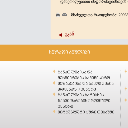
დაწვრილებითი ინფორმაციისთვის მ
მნახველთა რაოდენობა: 2096
უკან
სწრაფი ბმულები
განათლებისა და
მეცნიერების სამინისტრო
შეფასებისა და გამოცდების
ეროვნული ცენტრი
განათლების ხარისხის
განვითარების ეროვნული
ცენტრი
ვირტუალური ტური თესაუში