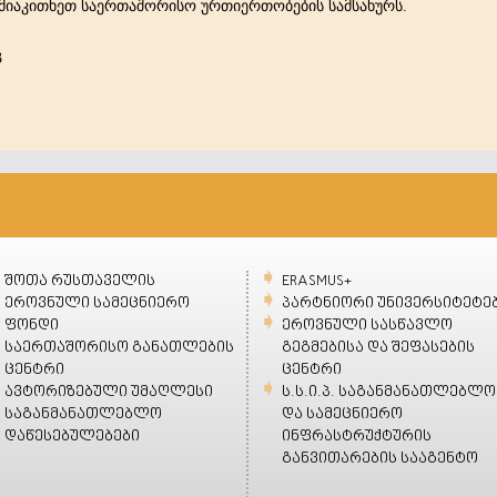
იაკითხეთ საერთაშორისო ურთიერთობების სამსახურს.
3
შოთა რუსთაველის
ERASMUS+
ეროვნული სამეცნიერო
პარტნიორი უნივერსიტეტე
ფონდი
ეროვნული სასწავლო
საერთაშორისო განათლების
გეგმებისა და შეფასების
ცენტრი
ცენტრი
ავტორიზებული უმაღლესი
ს.ს.ი.პ. საგანმანათლებლო
საგანმანათლებლო
და სამეცნიერო
დაწესებულებები
ინფრასტრუქტურის
განვითარების სააგენტო