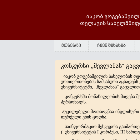
იაკობ გოგებაშვილ
თელავის სახელმწიფ
მთავარი
ჩვენ შესახებ
კონკურსი ,,მევლანას“ გა
იაკობ გოგებაშვილის სახელობის თე
ურთიერთობების სამსახური აცხადებს 
უნივერსიტეტში, ,,მევლანას“ გაცვლი
კონკურსში მონაწილეობის მიღება შე
პერსონალს.
აუცილებელი მოთხოვნაა ინგლისური ე
თურქული ენის ცოდნა.
საინფორმაციო შეხვედრა გაიმართება 
( უნივერსიტეტის I კორპუსი, III სართ