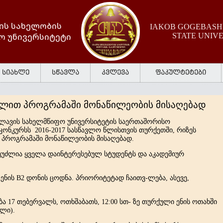
ის სახელობის
IAKOB GOGEBASHV
ო უნივერსიტეტი
STATE UNIV
სიახლე
სწავლა
კვლევა
ფაკულტეტები
ცვლით პროგრამაში მონაწილეობის მისაღებად
ლავის სახელმწიფო უნივერსიტეტის საერთაშორისო
კონკურსს 2016-2017 სასწავლო წლისთვის თურქეთში, რიზეს
თ პროგრამაში მონაწილეობის მისაღებად.
უძლია ყველა დაინტერესებულ სტუდენტს და აკადემიურ
ნის B2 დონის ცოდნა. პრიორიტეტად ჩაითვ-ლება, ასევე,
17 თებერვალს, ოთხშაბათს, 12:00 სთ- ზე თურქული ენის ოთახში
ული).