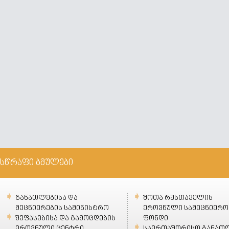
სწრაფი ბმულები
განათლებისა და
შოთა რუსთაველის
მეცნიერების სამინისტრო
ეროვნული სამეცნიერო
შეფასებისა და გამოცდების
ფონდი
ეროვნული ცენტრი
საერთაშორისო განათ