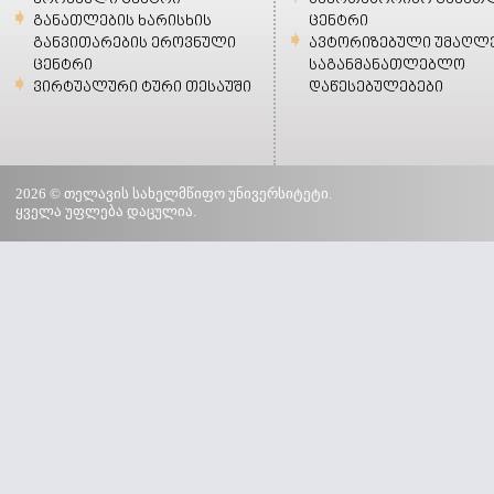
განათლების ხარისხის
ცენტრი
განვითარების ეროვნული
ავტორიზებული უმაღლ
ცენტრი
საგანმანათლებლო
ვირტუალური ტური თესაუში
დაწესებულებები
2026 © თელავის სახელმწიფო უნივერსიტეტი.
ყველა უფლება დაცულია.