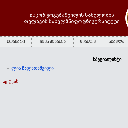
იაკობ გოგებაშვილის სახელობის
თელავის სახელმწიფო უნივერსიტეტი
მთავარი
ჩვენ შესახებ
სიახლე
სწავლა
სპეციალისტი
ლია ჩალათაშვილი
უკან