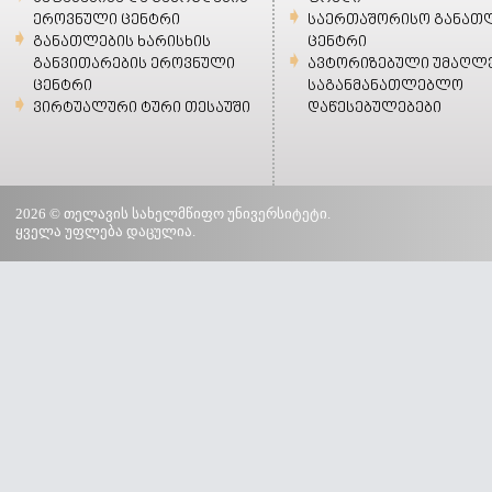
ეროვნული ცენტრი
საერთაშორისო განათ
განათლების ხარისხის
ცენტრი
განვითარების ეროვნული
ავტორიზებული უმაღლ
ცენტრი
საგანმანათლებლო
ვირტუალური ტური თესაუში
დაწესებულებები
2026 © თელავის სახელმწიფო უნივერსიტეტი.
ყველა უფლება დაცულია.