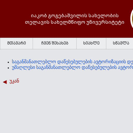
იაკობ გოგებაშვილის სახელობის
თელავის სახელმწიფო უნივერსიტეტი
მთავარი
ჩვენ შესახებ
სიახლე
სწავლა
საგანმანათლებლო დაწესებულების ავტორიზაციის დ
უმაღლესი საგანმანათლებლო დაწესებულების ავტორ
უკან