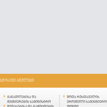
სწრაფი ბმულები
განათლებისა და
შოთა რუსთაველის
მეცნიერების სამინისტრო
ეროვნული სამეცნიერო
შეფასებისა და გამოცდების
ფონდი