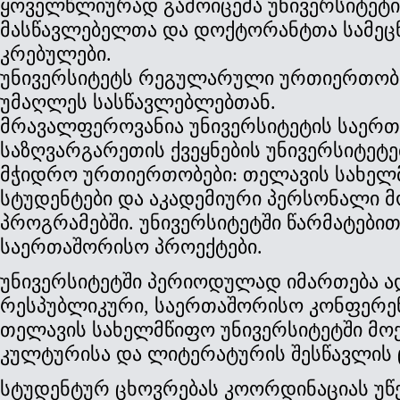
ყოველწლიურად გამოიცემა უნივერსიტეტ
მასწავლებელთა და დოქტორანტთა სამეც
კრებულები.
უნივერსიტეტს რეგულარული ურთიერთობა
უმაღლეს სასწავლებლებთან.
მრავალფეროვანია უნივერსიტეტის საერთ
საზღვარგარეთის ქვეყნების უნივერსიტეტ
მჭიდრო ურთიერთობები: თელავის სახელ
სტუდენტები და აკადემიური პერსონალი 
პროგრამებში. უნივერსიტეტში წარმატებ
საერთაშორისო პროექტები.
უნივერსიტეტში პერიოდულად იმართება 
რესპუბლიკური, საერთაშორისო კონფერენც
თელავის სახელმწიფო უნივერსიტეტში მოქ
კულტურისა და ლიტერატურის შესწავლის 
სტუდენტურ ცხოვრებას კოორდინაციას უწე