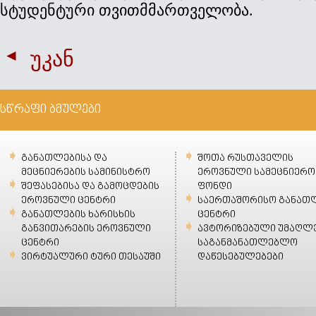
სტუდენტური თვითმმართველობა.
უკან
სწრაფი ბმულები
განათლებისა და
შოთა რუსთაველის
მეცნიერების სამინისტრო
ეროვნული სამეცნიერო
შეფასებისა და გამოცდების
ფონდი
ეროვნული ცენტრი
საერთაშორისო განათ
განათლების ხარისხის
ცენტრი
განვითარების ეროვნული
ავტორიზებული უმაღლ
ცენტრი
საგანმანათლებლო
ვირტუალური ტური თესაუში
დაწესებულებები