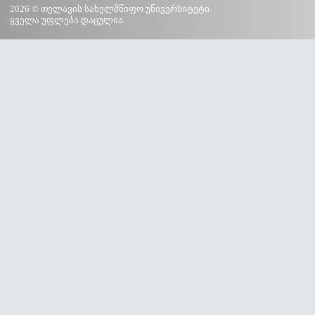
2026 © თელავის სახელმწიფო უნივერსიტეტი.
ყველა უფლება დაცულია.