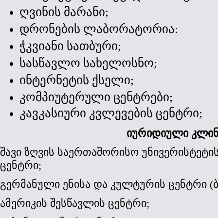
ღვინის მარანი;
დრონების ლაბორატორია:
ჭკვიანი სათბური;
სასწავლო სახელოსნო;
ინტერნეტის ქსელი;
კომპიუტერული ცენტრები;
კავკასიური კვლევების ცენტრი;
იურიდიული კლინ
შავი ზღვის საერთაშორისო უნივერისტეტი
ცენტრი;
გერმანული ენისა და კულტურის ცენტრი (ბ
ამერიკის შესწავლის ცენტრი;