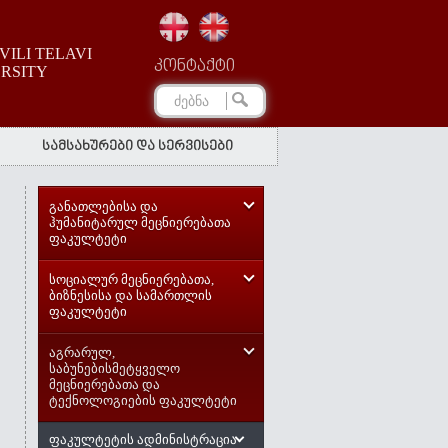
ILI TELAVI
კონტაქტი
ERSITY
სამსახურები და სერვისები
განათლებისა და
ჰუმანიტარულ მეცნიერებათა
ფაკულტეტი
სოციალურ მეცნიერებათა,
ბიზნესისა და სამართლის
ფაკულტეტი
აგრარულ,
საბუნებისმეტყველო
მეცნიერებათა და
ტექნოლოგიების ფაკულტეტი
ფაკულტეტის ადმინისტრაცია