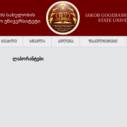
ის სახელობის
IAKOB GOGEBASHV
ო უნივერსიტეტი
STATE UNIV
სიახლე
სწავლა
კვლევა
ფაკულტეტები
ლაბორანტები