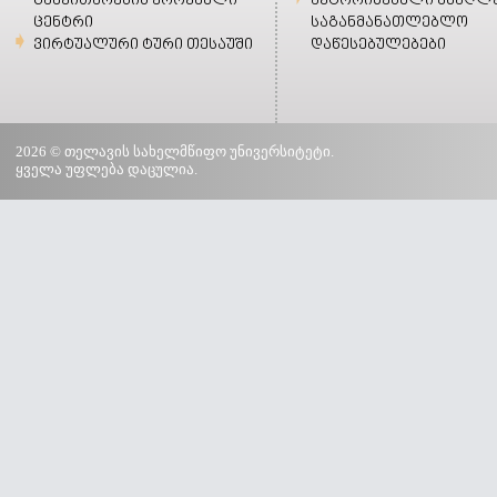
განვითარების ეროვნული
ავტორიზებული უმაღლ
ცენტრი
საგანმანათლებლო
ვირტუალური ტური თესაუში
დაწესებულებები
2026 © თელავის სახელმწიფო უნივერსიტეტი.
ყველა უფლება დაცულია.