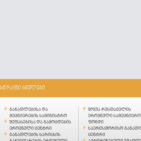
სწრაფი ბმულები
განათლებისა და
შოთა რუსთაველის
მეცნიერების სამინისტრო
ეროვნული სამეცნიერო
შეფასებისა და გამოცდების
ფონდი
ეროვნული ცენტრი
საერთაშორისო განათ
განათლების ხარისხის
ცენტრი