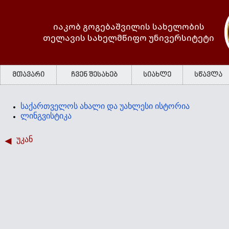
იაკობ გოგებაშვილის სახელობის
თელავის სახელმწიფო უნივერსიტეტი
მთავარი
ჩვენ შესახებ
სიახლე
სწავლა
საქართველოს ახალი და უახლესი ისტორია
ლინგვისტიკა
უკან