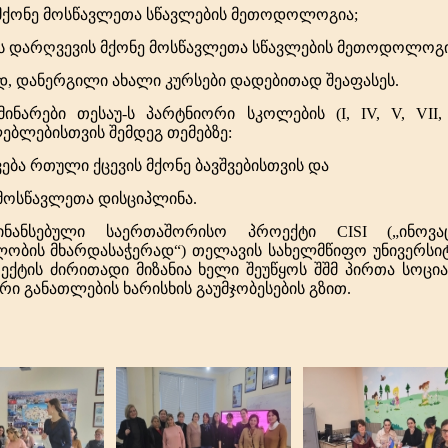
 მქონე მოსწავლეთა სწავლების მეთოდოლოგია;
ციის დარღვევის მქონე მოსწავლეთა სწავლების მეთოდოლოგი
დ, დანერგილი ახალი კურსები დადებითად შეაფასეს.
მინარები თესაუ-ს პარტნიორი სკოლების (I, IV, V, VII, 
ებლებისთვის შემდეგ თემებზე:
ვება რთული ქცევის მქონე ბავშვებისთვის და
 მოსწავლეთა დისციპლინა.
ნანსებული საერთაშორისო პროექტი CISI („ინოვაც
ობის მხარდასაჭერად“) თელავის სახელმწიფო უნივერსი
ექტის
ძირითადი მიზანია ხელი შეუწყოს შშმ პირთა სოც
ი განათლების ხარისხის გაუმჯობესების გზით.