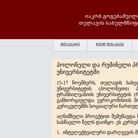
იაკობ გოგებაშვილ
თელავის სახელმწიფ
მთავარი
ჩვენ შესახებ
პოლონელი და რუმინელი პრ
უნივერსიტეტში
15-17 ნოემბერს
,
თელავის სახე
უნივერსიტეტის (პოლონეთი) 
ტრანსილვანიის უნივერსიტეტის 
განხორციელდა ევროკომისიის მ
კურიკულუმში სოციალური ჩართულ
აღნიშნული პროექტით შემუშავდა 
სასწავლო წელს დაიწყო. ეს კურსებ
1.
ინტელექტუალური დარღვევის მ