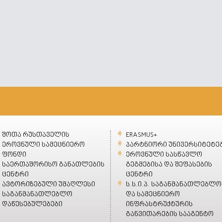
შოთა რუსთაველის
ERASMUS+
ეროვნული სამეცნიერო
პარტნიორი უნივერსიტეტე
ფონდი
ეროვნული სასწავლო
საერთაშორისო განათლების
გეგმებისა და შეფასების
ცენტრი
ცენტრი
ავტორიზებული უმაღლესი
ს.ს.ი.პ. საგანმანათლებლო
საგანმანათლებლო
და სამეცნიერო
დაწესებულებები
ინფრასტრუქტურის
განვითარების სააგენტო