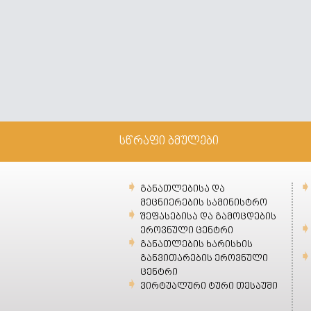
სწრაფი ბმულები
განათლებისა და
მეცნიერების სამინისტრო
შეფასებისა და გამოცდების
ეროვნული ცენტრი
განათლების ხარისხის
განვითარების ეროვნული
ცენტრი
ვირტუალური ტური თესაუში