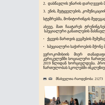
2.
დასწავლის უნარის დარღვევის
3.
ენის, მეტყველების, კომუნიკა
სტუმრებმა, მონიტორინგის შედეგა
ასევე, მათ ჩაატარეს ტრენინგ/სე
სპეციალური განათლების მასწავლ
·
ქცევის მართვის გეგმების შემუშა
·
სპეციალური საჭიროების მქონე
ევროკომისიის მიერ თანადაფი
კურიკულუმში სოციალური ჩართულ
2019 წლიდან ხორციელდება
. პრო
ჩართულობას სკოლებში ინკლუზიურ
მნახველთა რაოდენობა: 21273