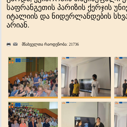
საფრანგეთის პარიზის ქერჯის უნივ
იტალიის და ნიდერლანდების სხვა
არიან.
მნახველთა რაოდენობა: 21736