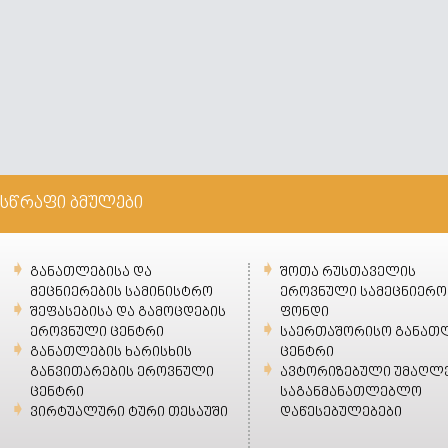
სწრაფი ბმულები
განათლებისა და
შოთა რუსთაველის
მეცნიერების სამინისტრო
ეროვნული სამეცნიერო
შეფასებისა და გამოცდების
ფონდი
ეროვნული ცენტრი
საერთაშორისო განათ
განათლების ხარისხის
ცენტრი
განვითარების ეროვნული
ავტორიზებული უმაღლ
ცენტრი
საგანმანათლებლო
ვირტუალური ტური თესაუში
დაწესებულებები