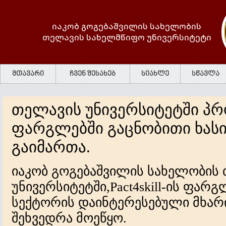
იაკობ გოგებაშვილის სახელობის
თელავის სახელმწიფო უნივერსიტეტი
მთავარი
ჩვენ შესახებ
სიახლე
სწავლა
თელავის უნივერსიტეტში პროე
ფარგლებში გაცნობითი ხასი
გაიმართა.
იაკობ გოგებაშვილის სახელობის
უნივერსიტეტში,Pact4skill-ის ფარ
სექტორის დაინტერესებული მხარ
შეხვედრა მოეწყო.