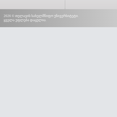
2026 © თელავის სახელმწიფო უნივერსიტეტი.
ყველა უფლება დაცულია.