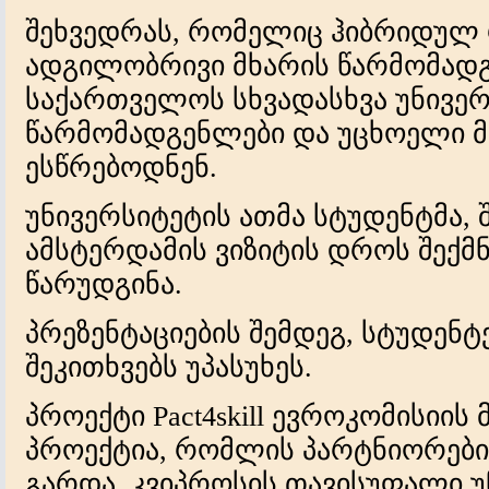
შეხვედრას, რომელიც ჰიბრიდულ 
ადგილობრივი მხარის წარმომადგ
საქართველოს სხვადასხვა უნივერ
წარმომადგენლები და უცხოელი 
ესწრებოდნენ.
უნივერსიტეტის ათმა სტუდენტმა,
ამსტერდამის ვიზიტის დროს შექმ
წარუდგინა.
პრეზენტაციების შემდეგ, სტუდენტ
შეკითხვებს უპასუხეს.
პროექტი Pact4skill ევროკომისიი
პროექტია, რომლის პარტნიორები
გარდა, კვიპროსის თავისუფალი უ