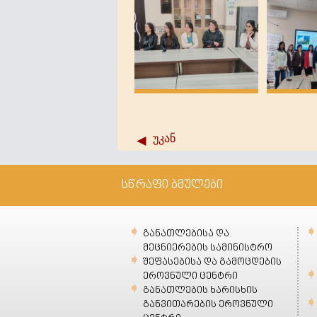
უკან
სწრაფი ბმულები
განათლებისა და
მეცნიერების სამინისტრო
შეფასებისა და გამოცდების
ეროვნული ცენტრი
განათლების ხარისხის
განვითარების ეროვნული