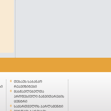
თესაუს საბანკო
ბი
რეკვიზიტები
მასწავლებელთა
პროფესიული განვითარების
ცენტრი
საქართველოს პარლამენტი