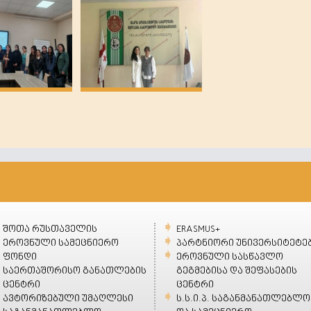
შოთა რუსთაველის
ERASMUS+
ეროვნული სამეცნიერო
პარტნიორი უნივერსიტეტე
ფონდი
ეროვნული სასწავლო
საერთაშორისო განათლების
გეგმებისა და შეფასების
ცენტრი
ცენტრი
ავტორიზებული უმაღლესი
ს.ს.ი.პ. საგანმანათლებლო