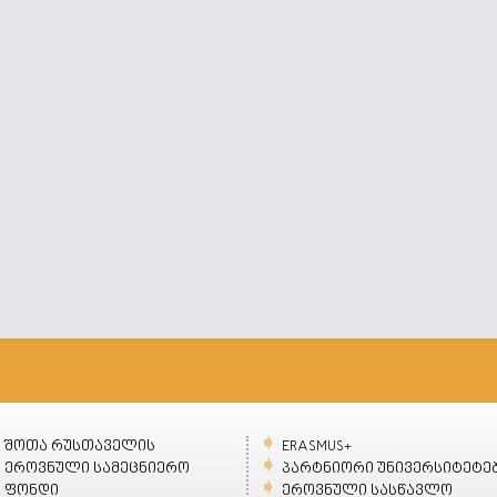
შოთა რუსთაველის
ERASMUS+
ეროვნული სამეცნიერო
პარტნიორი უნივერსიტეტე
ფონდი
ეროვნული სასწავლო