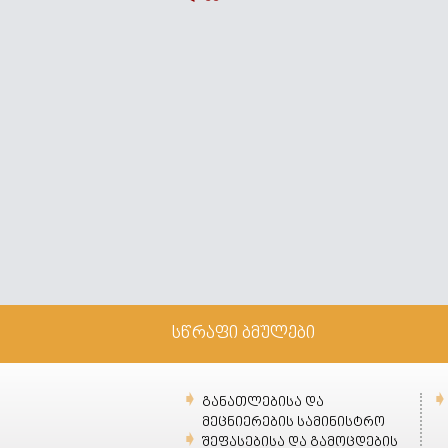
სწრაფი ბმულები
განათლებისა და
მეცნიერების სამინისტრო
შეფასებისა და გამოცდების