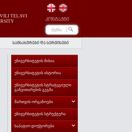
ILI TELAVI
კონტაქტი
ERSITY
სამსახურები და სერვისები
უნივერსიტეტის მისია
უნივერსიტეტის ისტორია
უნივერსიტეტის სტრატეგიული
განვითარების გეგმა
მართვის ორგანოები
უნივერსიტეტის სტრუქტურა
საპატიო დოქტორები