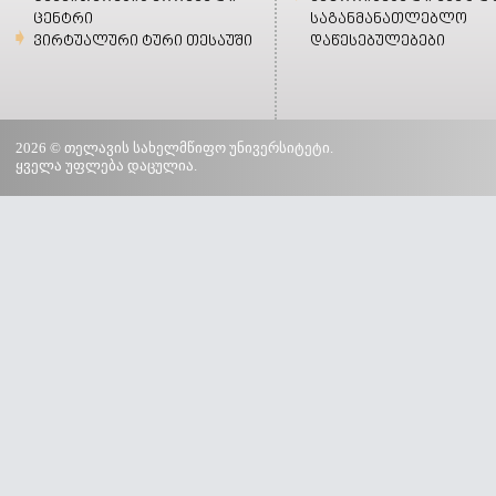
ცენტრი
საგანმანათლებლო
ვირტუალური ტური თესაუში
დაწესებულებები
2026 © თელავის სახელმწიფო უნივერსიტეტი.
ყველა უფლება დაცულია.