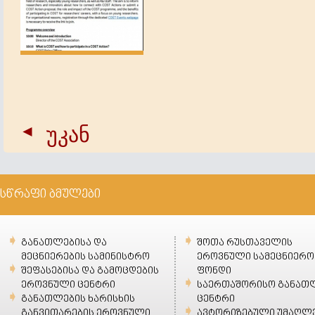
უკან
სწრაფი ბმულები
განათლებისა და
შოთა რუსთაველის
მეცნიერების სამინისტრო
ეროვნული სამეცნიერო
შეფასებისა და გამოცდების
ფონდი
ეროვნული ცენტრი
საერთაშორისო განათ
განათლების ხარისხის
ცენტრი
განვითარების ეროვნული
ავტორიზებული უმაღლ