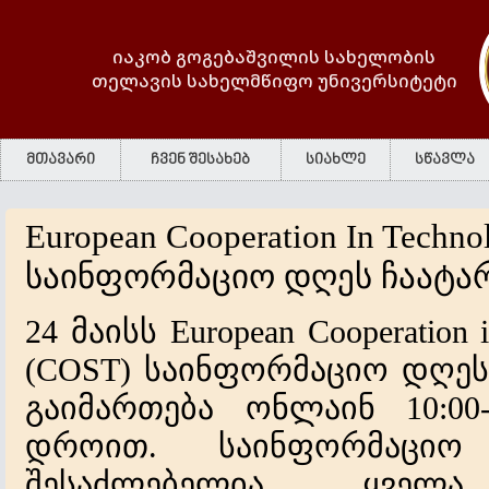
იაკობ გოგებაშვილის სახელობის
თელავის სახელმწიფო უნივერსიტეტი
მთავარი
ჩვენ შესახებ
სიახლე
სწავლა
European Cooperation In Techno
საინფორმაციო დღეს ჩაატა
24 მაისს European Cooperation i
(COST) საინფორმაციო დღეს
გაიმართება ონლაინ 10:00
დროით. საინფორმაციო
შესაძლებელია ყველა