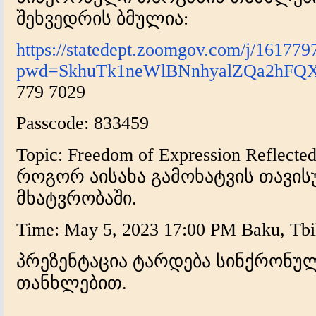
შეხვედრის ბმულია:
https://statedept.zoomgov.com/j/16177
pwd=SkhuTk1neWlBNnhyalZQa2hFQ
779 7029
Passcode: 833459
Topic: Freedom of Expression Reflecte
როგორ აისახა გამოხატვის თავი
მხატვრობაში.
Time: May 5, 2023 17:00 PM Baku, Tbil
პრეზენტაცია ტარდება სინქრონუ
თანხლებით.