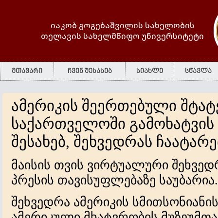
იაკობ გოგებაშვილის სახელობის
თელავის სახელმწიფო უნივერსიტეტი
მთავარი
ჩვენ შესახებ
სიახლე
სწავლა
ამერიკის შეერთებული შტატ
საქართველოში გამოხატვის
შესახებ, შეხვედრას ჩაატარე
მაისის თვის ვირტუალური შეხვედრ
პრესის თავისუფლებაზე საუბარია.
შეხვედრა ამერიკის სმითსონიანის
ამერიკული მხატვრობის მუზეუმთა