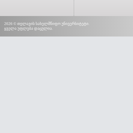
2026 © თელავის სახელმწიფო უნივერსიტეტი.
ყველა უფლება დაცულია.