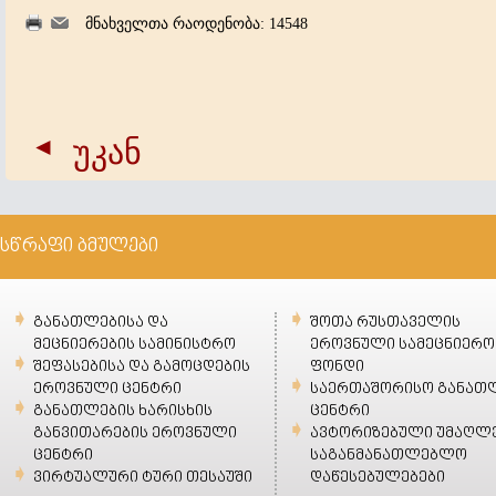
მნახველთა რაოდენობა: 14548
უკან
სწრაფი ბმულები
განათლებისა და
შოთა რუსთაველის
მეცნიერების სამინისტრო
ეროვნული სამეცნიერო
შეფასებისა და გამოცდების
ფონდი
ეროვნული ცენტრი
საერთაშორისო განათ
განათლების ხარისხის
ცენტრი
განვითარების ეროვნული
ავტორიზებული უმაღლ
ცენტრი
საგანმანათლებლო
ვირტუალური ტური თესაუში
დაწესებულებები