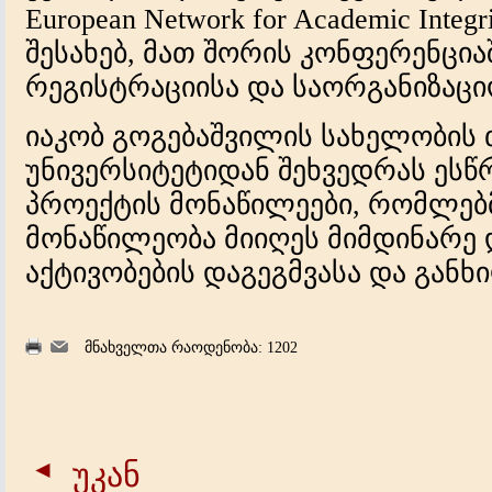
European Network for Academic Inte
შესახებ, მათ შორის კონფერენცია
რეგისტრაციისა და საორგანიზაციო
იაკობ გოგებაშვილის სახელობის
უნივერსიტეტიდან შეხვედრას ესწ
პროექტის მონაწილეები, რომლებ
მონაწილეობა მიიღეს მიმდინარე
აქტივობების დაგეგმვასა და განხ
მნახველთა რაოდენობა: 1202
უკან