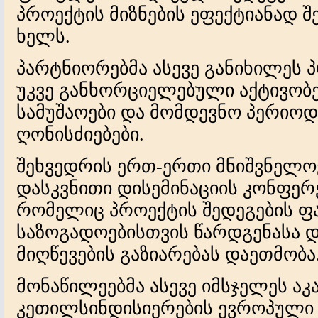
პროექტის მიზნების ეფექტიანად შ
ხელს.
პარტნიორებმა ასევე განიხილეს
უკვე განხორციელებული აქტივობე
სამუშაოები და მომდევნო პერიო
ღონისძიებები.
შეხვედრის ერთ-ერთი მნიშვნელოვ
დასკვნითი დისემინაციის კონფერე
რომელიც პროექტის შედეგების 
საზოგადოებისთვის წარდგენასა 
მიღწევების გაზიარებას დაეთმობა
მონაწილეებმა ასევე იმსჯელეს აკ
კეთილსინდისიერების ევროპული 