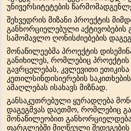
უნივერსიტეტების წარმომადგენლ
შეხვედრის მიზანი პროექტის მიმდ
განხორციელებული აქტივობების 
სამომავლო ღონისძიებების დაგეგ
მონაწილეებმა პროექტის დისემინა
განიხილეს, რომლებიც პროექტის
გავრცელებას, კვლევითი ეთიკისა
კეთილსინდისიერების საკითხების 
ამაღლებას ისახავს მიზნად.
განსაკუთრებული ყურადღება მონ
დაგეგმვას დაეთმო, რომლებიც გ
მონაწილეობით განხორციელდება
ფარგლებში მიღწეული შედეგების 