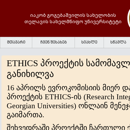
იაკობ გოგებაშვილის სახელობის
თელავის სახელმწიფო უნივერსიტეტი
მთავარი
ჩვენ შესახებ
სიახლე
სწავლა
ETHICS პროექტის სამომავლ
განიხილვა
16 აპრილს ევროკომისიის მიერ 
პროექტის ETHICS-ის (Research Integri
Georgian Universities) ონლაინ მენ
გაიმართა.
შეხვედრაში პროექტში ჩართული