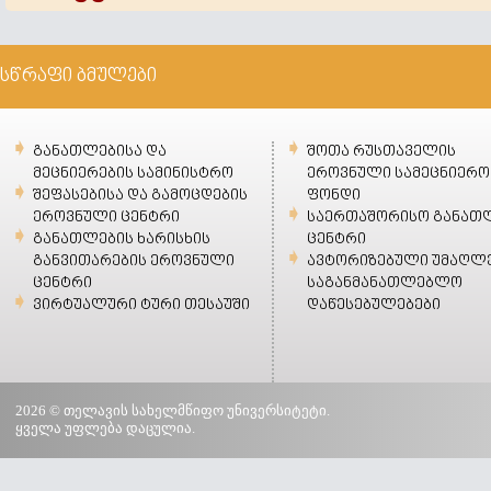
სწრაფი ბმულები
განათლებისა და
შოთა რუსთაველის
მეცნიერების სამინისტრო
ეროვნული სამეცნიერო
შეფასებისა და გამოცდების
ფონდი
ეროვნული ცენტრი
საერთაშორისო განათ
განათლების ხარისხის
ცენტრი
განვითარების ეროვნული
ავტორიზებული უმაღლ
ცენტრი
საგანმანათლებლო
ვირტუალური ტური თესაუში
დაწესებულებები
2026 © თელავის სახელმწიფო უნივერსიტეტი.
ყველა უფლება დაცულია.