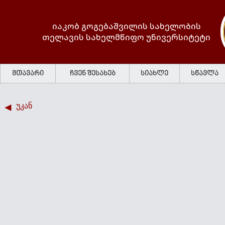
იაკობ გოგებაშვილის სახელობის
თელავის სახელმწიფო უნივერსიტეტი
მთავარი
ჩვენ შესახებ
სიახლე
სწავლა
უკან