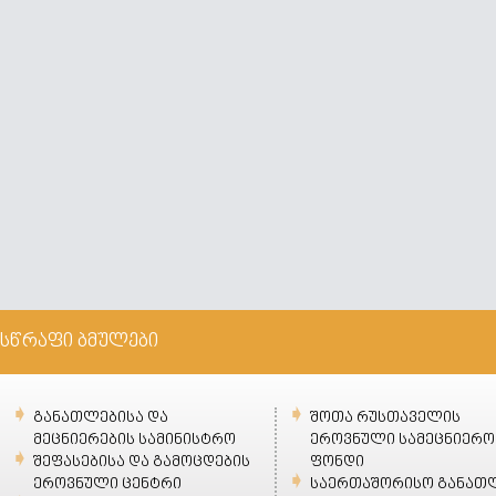
სწრაფი ბმულები
განათლებისა და
შოთა რუსთაველის
მეცნიერების სამინისტრო
ეროვნული სამეცნიერო
შეფასებისა და გამოცდების
ფონდი
ეროვნული ცენტრი
საერთაშორისო განათ