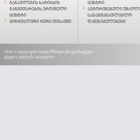
განათლების ხარისხის
ცენტრი
განვითარების ეროვნული
ავტორიზებული უმაღლ
ცენტრი
საგანმანათლებლო
ვირტუალური ტური თესაუში
დაწესებულებები
2026 © თელავის სახელმწიფო უნივერსიტეტი.
ყველა უფლება დაცულია.