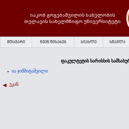
იაკობ გოგებაშვილის სახელობის
თელავის სახელმწიფო უნივერსიტეტი
მთავარი
ჩვენ შესახებ
სიახლე
სწავლა
ფაკულტეტის ხარისხის სამსახ
ია ჯიმშიტაშვილი
უკან