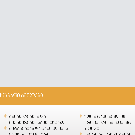
სწრაფი ბმულები
განათლებისა და
შოთა რუსთაველის
მეცნიერების სამინისტრო
ეროვნული სამეცნიერო
შეფასებისა და გამოცდების
ფონდი
ეროვნული ცენტრი
საერთაშორისო განათ