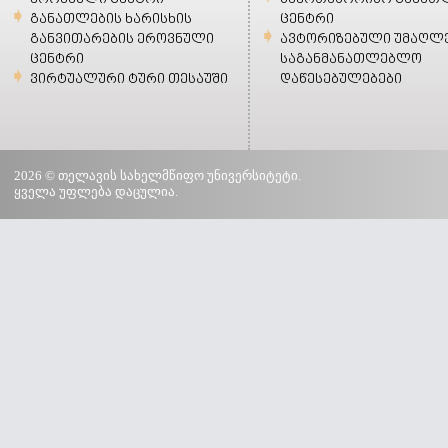
განათლების ხარისხის
ცენტრი
განვითარების ეროვნული
ავტორიზებული უმაღლ
ცენტრი
საგანმანათლებლო
ვირტუალური ტური თესაუში
დაწესებულებები
2026 © თელავის სახელმწიფო უნივერსიტეტი.
ყველა უფლება დაცულია.